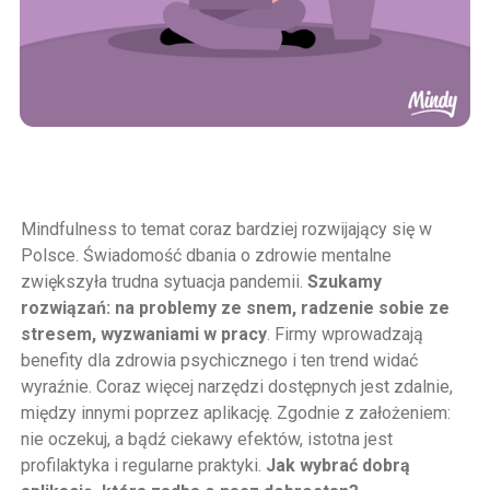
Mindfulness to temat coraz bardziej rozwijający się w
Polsce. Świadomość dbania o zdrowie mentalne
zwiększyła trudna sytuacja pandemii.
Szukamy
rozwiązań: na problemy ze snem, radzenie sobie ze
stresem, wyzwaniami w pracy
. Firmy wprowadzają
benefity dla zdrowia psychicznego i ten trend widać
wyraźnie. Coraz więcej narzędzi dostępnych jest zdalnie,
między innymi poprzez aplikację. Zgodnie z założeniem:
nie oczekuj, a bądź ciekawy efektów, istotna jest
profilaktyka i regularne praktyki.
Jak wybrać dobrą