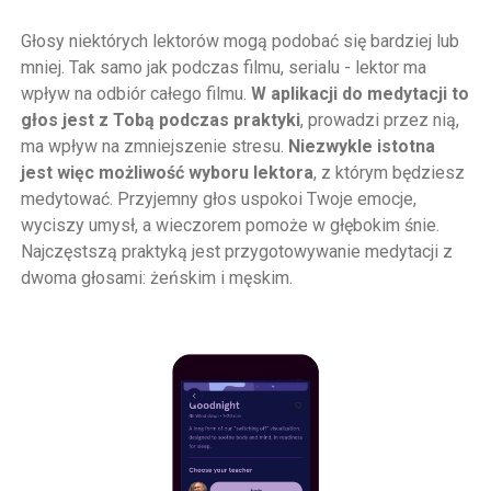
Głosy niektórych lektorów mogą podobać się bardziej lub
mniej. Tak samo jak podczas filmu, serialu - lektor ma
wpływ na odbiór całego filmu.
W aplikacji do medytacji to
głos jest z Tobą podczas praktyki
, prowadzi przez nią,
ma wpływ na zmniejszenie stresu.
Niezwykle istotna
jest więc możliwość wyboru lektora
, z którym będziesz
medytować. Przyjemny głos uspokoi Twoje emocje,
wyciszy umysł, a wieczorem pomoże w głębokim śnie.
Najczęstszą praktyką jest przygotowywanie medytacji z
dwoma głosami: żeńskim i męskim.