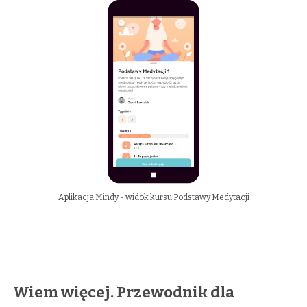
Aplikacja Mindy - widok kursu Podstawy Medytacji
Wiem więcej. Przewodnik dla