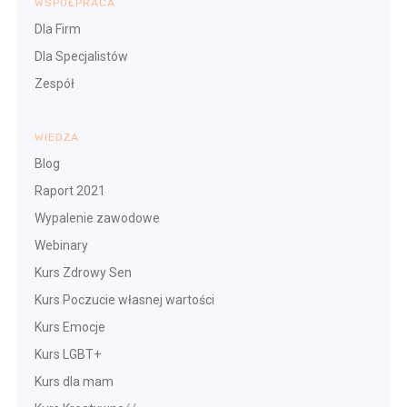
WSPÓŁPRACA
Dla Firm
Dla Specjalistów
Zespół
WIEDZA
Blog
Raport 2021
Wypalenie zawodowe
Webinary
Kurs Zdrowy Sen
Kurs Poczucie własnej wartości
Kurs Emocje
Kurs LGBT+
Kurs dla mam