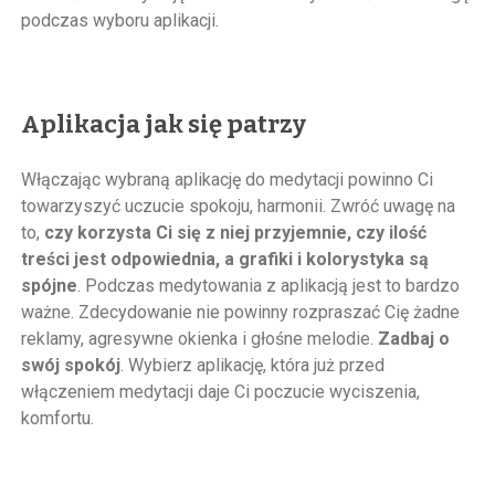
podczas wyboru aplikacji.
Aplikacja jak się patrzy
Włączając wybraną aplikację do medytacji powinno Ci
towarzyszyć uczucie spokoju, harmonii. Zwróć uwagę na
to,
czy korzysta Ci się z niej przyjemnie, czy ilość
treści jest odpowiednia, a grafiki i kolorystyka są
spójne
. Podczas medytowania z aplikacją jest to bardzo
ważne. Zdecydowanie nie powinny rozpraszać Cię żadne
reklamy, agresywne okienka i głośne melodie.
Zadbaj o
swój spokój
. Wybierz aplikację, która już przed
włączeniem medytacji daje Ci poczucie wyciszenia,
komfortu.