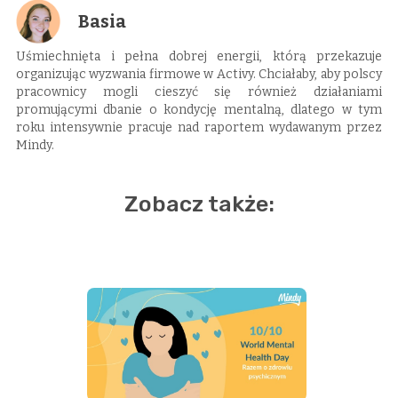
Basia
Uśmiechnięta i pełna dobrej energii, którą przekazuje
organizując wyzwania firmowe w Activy. Chciałaby, aby polscy
pracownicy mogli cieszyć się również działaniami
promującymi dbanie o kondycję mentalną, dlatego w tym
roku intensywnie pracuje nad raportem wydawanym przez
Mindy.
Zobacz także: