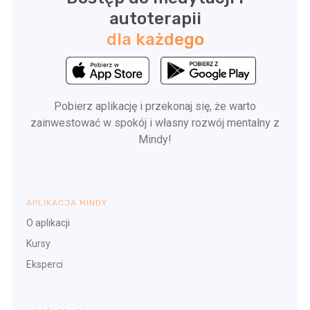
autoterapii
dla każdego
Pobierz aplikację i przekonaj się, że warto
zainwestować w spokój i własny rozwój mentalny z
Mindy!
APLIKACJA MINDY
O aplikacji
Kursy
Eksperci