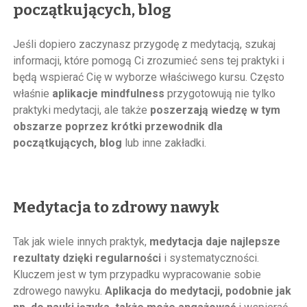
początkujących, blog
Jeśli dopiero zaczynasz przygodę z medytacją, szukaj
informacji, które pomogą Ci zrozumieć sens tej praktyki i
będą wspierać Cię w wyborze właściwego kursu. Często
właśnie
aplikacje mindfulness
przygotowują nie tylko
praktyki medytacji, ale także
poszerzają wiedzę w tym
obszarze poprzez krótki przewodnik dla
początkujących, blog
lub inne zakładki.
Medytacja to zdrowy nawyk
Tak jak wiele innych praktyk,
medytacja daje najlepsze
rezultaty dzięki regularności
i systematyczności.
Kluczem jest w tym przypadku wypracowanie sobie
zdrowego nawyku.
Aplikacja do medytacji, podobnie jak